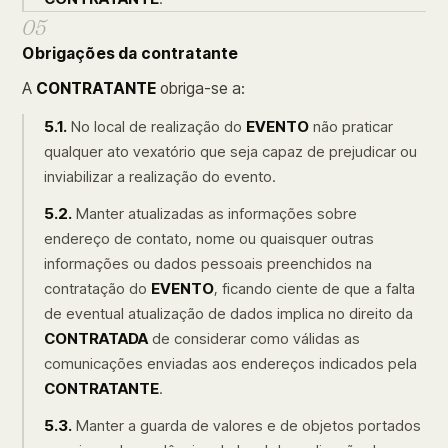
05
Obrigações da contratante
A
CONTRATANTE
obriga-se a:
5.1.
No local de realização do
EVENTO
não praticar
qualquer ato vexatório que seja capaz de prejudicar ou
inviabilizar a realização do evento.
5.2.
Manter atualizadas as informações sobre
endereço de contato, nome ou quaisquer outras
informações ou dados pessoais preenchidos na
contratação do
EVENTO
, ficando ciente de que a falta
de eventual atualização de dados implica no direito da
CONTRATADA
de considerar como válidas as
comunicações enviadas aos endereços indicados pela
CONTRATANTE
.
5.3.
Manter a guarda de valores e de objetos portados